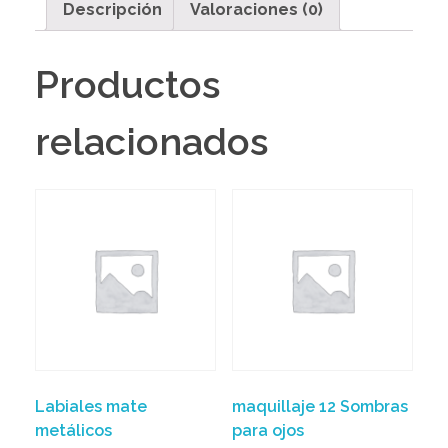
Descripción
Valoraciones (0)
Productos
relacionados
Labiales mate
maquillaje 12 Sombras
metálicos
para ojos