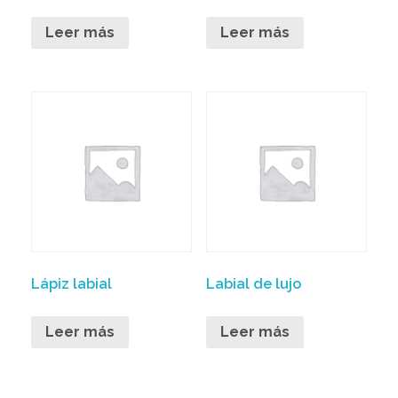
Leer más
Leer más
Lápiz labial
Labial de lujo
Leer más
Leer más