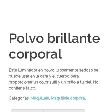
Polvo brillante
corporal
Este iluminador en polvo lujosamente sedoso se
puede usar en la cara y el cuerpo para
proporcionar un color sutil y un brillo a tu piel. No
contiene talco.
Categorías:
Maquillaje
,
Maquillaje corporal