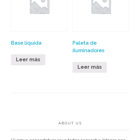
Base líquida
Paleta de
iluminadores
Leer más
Leer más
ABOUT US