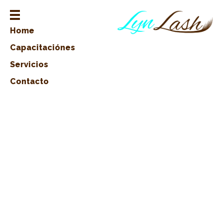
Home
Capacitaciónes
Servicios
Contacto