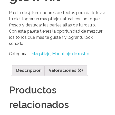
Paleta de 4 iluminadores perfectos para darle luz a
tu piel, lograr un maquillaje natural con un toque
fresco y destacar las partes altas de tu rostro.
Con esta paleta tienes la oportunidad de mezclar
los tonos que más te gusten y lograr tu look
soñado
Categorías:
Maquillaje
,
Maquillaje de rostro
Descripción
Valoraciones (0)
Productos
relacionados