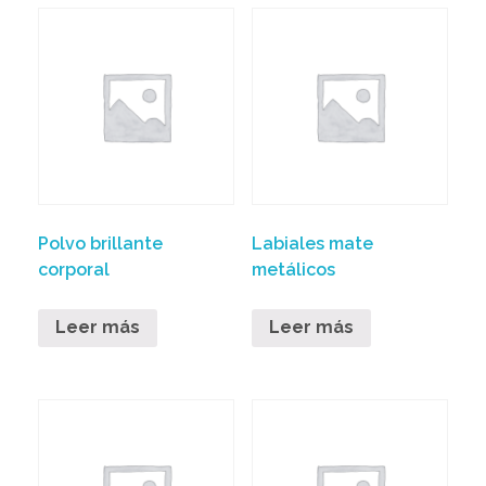
Polvo brillante
Labiales mate
corporal
metálicos
Leer más
Leer más