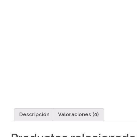
Descripción
Valoraciones (0)