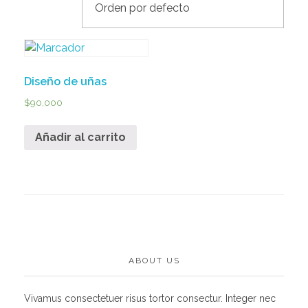
Diseño de uñas
$
90,000
Añadir al carrito
ABOUT US
Vivamus consectetuer risus tortor consectur. Integer nec