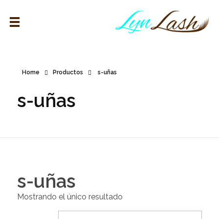
Home
Productos
s-uñas
s-uñas
s-uñas
Mostrando el único resultado