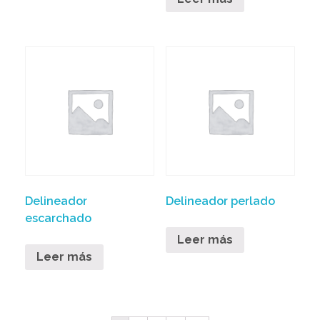
Delineador
Delineador perlado
escarchado
Leer más
Leer más