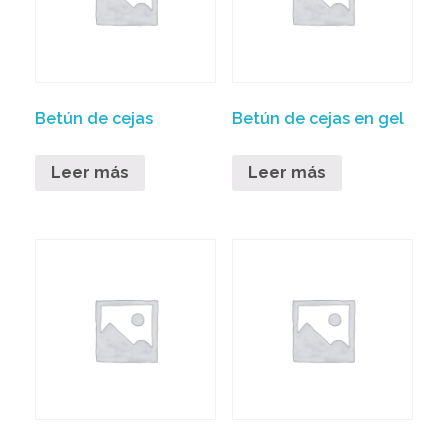
Betún de cejas
Betún de cejas en gel
Leer más
Leer más