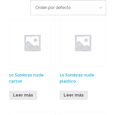
10 Sombras nude
10 Sombras nude
carton
plástico
Leer más
Leer más