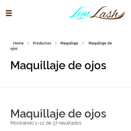
Home
Productos
Maquillaje
Maquillaje de
ojos
Maquillaje de ojos
Maquillaje de ojos
Mostrando 1–12 de 37 resultados