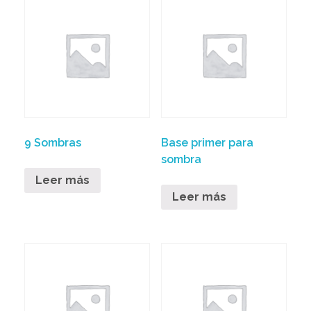
9 Sombras
Base primer para
sombra
Leer más
Leer más