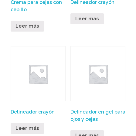
Crema para cejas con
Delineador crayón
cepillo
Leer más
Leer más
Delineador crayón
Delineador en gel para
ojos y cejas
Leer más
Leer más