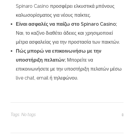
Spinaro Casino προσφέρει ελκυστικά μπόνους
καλωσορίσματος για νέους παίκτες.
Είναι ασφαλές να παίζω στο Spinaro Casino;
Ναι, το καζίνο διαθέτει άδειες και χρησιμοποιεί
μέτρα ασφαλείας για την προστασία των παικτών.
Πώς μπορώ να επικοινωνήσω με την
υποστήριξη πελατών;
Μπορείτε να
επικοινωνήσετε με την υποστήριξη πελατών μέσω
live chat, email ή τηλεφώνου.
Tags: No tags