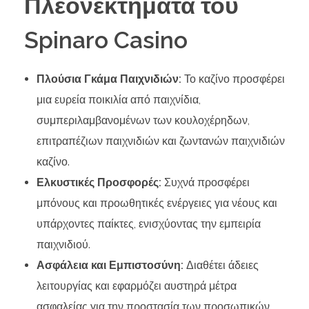
Πλεονεκτήματα του
Spinaro Casino
Πλούσια Γκάμα Παιχνιδιών:
Το καζίνο προσφέρει
μια ευρεία ποικιλία από παιχνίδια,
συμπεριλαμβανομένων των κουλοχέρηδων,
επιτραπέζιων παιχνιδιών και ζωντανών παιχνιδιών
καζίνο.
Ελκυστικές Προσφορές:
Συχνά προσφέρει
μπόνους και προωθητικές ενέργειες για νέους και
υπάρχοντες παίκτες, ενισχύοντας την εμπειρία
παιχνιδιού.
Ασφάλεια και Εμπιστοσύνη:
Διαθέτει άδειες
λειτουργίας και εφαρμόζει αυστηρά μέτρα
ασφαλείας για την προστασία των προσωπικών